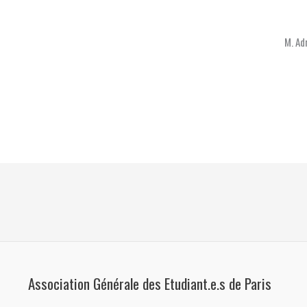
M. Ad
Association Générale des Etudiant.e.s de Paris