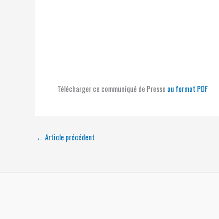
Télécharger ce communiqué de Presse
au format PDF
←
Article précédent